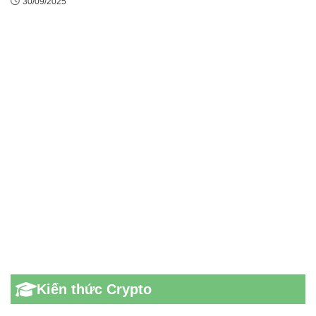
30/09/2025
Kiến thức Crypto