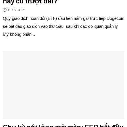
hay cú trượt dài?
18/09/2025
Quỹ giao dịch hoán đổi (ETF) đầu tiên nắm giữ trực tiếp Dogecoin
sẽ bắt đầu giao dịch vào thứ Sáu, sau khi các cơ quan quản lý
Mỹ không phản...