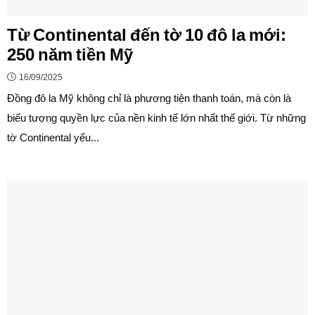
Từ Continental đến tờ 10 đô la mới:
250 năm tiền Mỹ
16/09/2025
Đồng đô la Mỹ không chỉ là phương tiện thanh toán, mà còn là
biểu tượng quyền lực của nền kinh tế lớn nhất thế giới. Từ những
tờ Continental yếu...