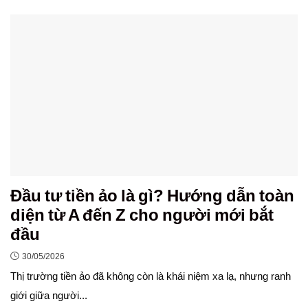
Đầu tư tiền ảo là gì? Hướng dẫn toàn
diện từ A đến Z cho người mới bắt
đầu
30/05/2026
Thị trường tiền ảo đã không còn là khái niệm xa lạ, nhưng ranh
giới giữa người...