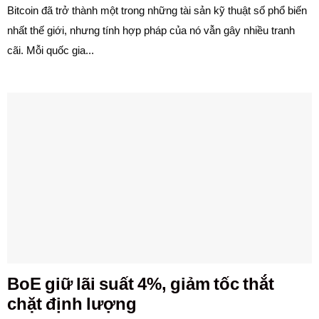
Bitcoin đã trở thành một trong những tài sản kỹ thuật số phổ biến
nhất thế giới, nhưng tính hợp pháp của nó vẫn gây nhiều tranh
cãi. Mỗi quốc gia...
BoE giữ lãi suất 4%, giảm tốc thắt
chặt định lượng