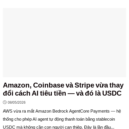
Amazon, Coinbase và Stripe vừa thay
đổi cách AI tiêu tiền — và đó là USDC
08/05/2026
AWS vừa ra mắt Amazon Bedrock AgentCore Payments — hệ
thống cho phép AI agent tự động thanh toán bằng stablecoin
USDC mà không cần con người can thiệp. Đây là lần đầu...