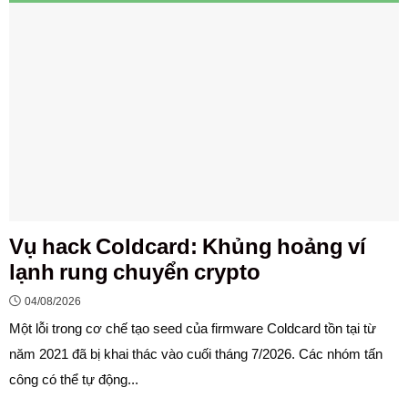
Vụ hack Coldcard: Khủng hoảng ví
lạnh rung chuyển crypto
04/08/2026
Một lỗi trong cơ chế tạo seed của firmware Coldcard tồn tại từ
năm 2021 đã bị khai thác vào cuối tháng 7/2026. Các nhóm tấn
công có thể tự động...