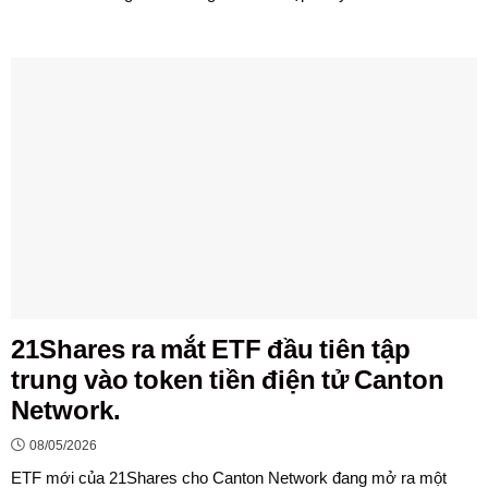
21Shares ra mắt ETF đầu tiên tập
trung vào token tiền điện tử Canton
Network.
08/05/2026
ETF mới của 21Shares cho Canton Network đang mở ra một