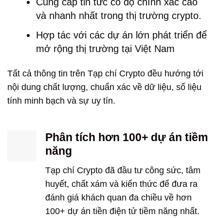
Cung cấp tin tức có độ chính xác cao
và nhanh nhất trong thị trường crypto.
Hợp tác với các dự án lớn phát triển để
mở rộng thị trường tại Việt Nam
Tất cả thông tin trên Tạp chí Crypto đều hướng tới
nội dung chất lượng, chuẩn xác về dữ liệu, số liệu
tính minh bạch và sự uy tín.
Phân tích hơn 100+ dự án tiềm
năng
Tạp chí Crypto đã đầu tư công sức, tâm
huyết, chất xám và kiến thức để đưa ra
đánh giá khách quan đa chiều về hơn
100+ dự án tiền điện tử tiềm năng nhất.