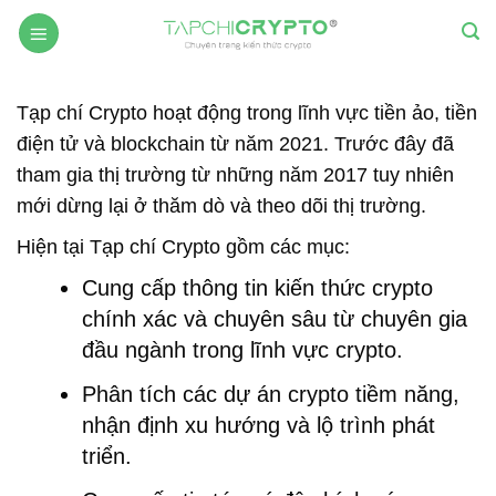
Skip
to
content
Tạp chí Crypto hoạt động trong lĩnh vực tiền ảo, tiền
điện tử và blockchain từ năm 2021. Trước đây đã
tham gia thị trường từ những năm 2017 tuy nhiên
mới dừng lại ở thăm dò và theo dõi thị trường.
Hiện tại Tạp chí Crypto gồm các mục:
Cung cấp thông tin kiến thức crypto
chính xác và chuyên sâu từ chuyên gia
đầu ngành trong lĩnh vực crypto.
Phân tích các dự án crypto tiềm năng,
nhận định xu hướng và lộ trình phát
triển.