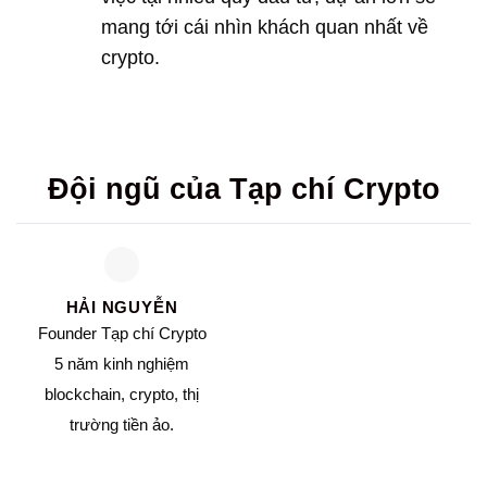
mang tới cái nhìn khách quan nhất về
crypto.
Đội ngũ của Tạp chí Crypto
HẢI NGUYỄN
Founder Tạp chí Crypto
5 năm kinh nghiệm
blockchain, crypto, thị
trường tiền ảo.