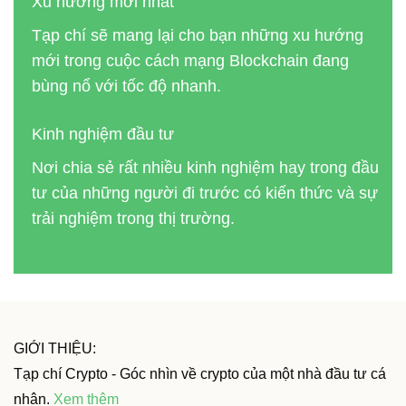
Xu hướng mới nhất
Tạp chí sẽ mang lại cho bạn những xu hướng
mới trong cuộc cách mạng Blockchain đang
bùng nổ với tốc độ nhanh.
Kinh nghiệm đầu tư
Nơi chia sẻ rất nhiều kinh nghiệm hay trong đầu
tư của những người đi trước có kiến thức và sự
trải nghiệm trong thị trường.
GIỚI THIỆU:
Tạp chí Crypto - Góc nhìn về crypto của một nhà đầu tư cá
nhân.
Xem thêm