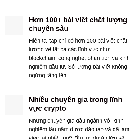
Hơn 100+ bài viết chất lượng
chuyên sâu
Hiện tại tạp chí có hơn 100 bài viết chất
lượng về tất cả các lĩnh vực như
blockchain, công nghệ, phân tích và kinh
nghiệm đầu tư. Số lượng bài viết không
ngừng tăng lên.
Nhiều chuyên gia trong lĩnh
vực crypto
Những chuyên gia đầu ngành với kinh
nghiệm lâu năm được đào tạo và đã làm
việc tại nhiều quỹ đầu tư, dự án lớn sẽ