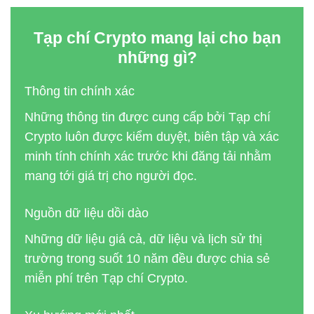
Tạp chí Crypto mang lại cho bạn
những gì?
Thông tin chính xác
Những thông tin được cung cấp bởi Tạp chí
Crypto luôn được kiểm duyệt, biên tập và xác
minh tính chính xác trước khi đăng tải nhằm
mang tới giá trị cho người đọc.
Nguồn dữ liệu dồi dào
Những dữ liệu giá cả, dữ liệu và lịch sử thị
trường trong suốt 10 năm đều được chia sẻ
miễn phí trên Tạp chí Crypto.