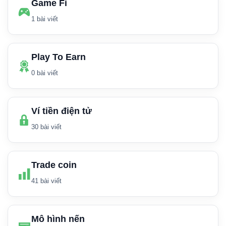
Game Fi
1 bài viết
Play To Earn
0 bài viết
Ví tiền điện tử
30 bài viết
Trade coin
41 bài viết
Mô hình nến