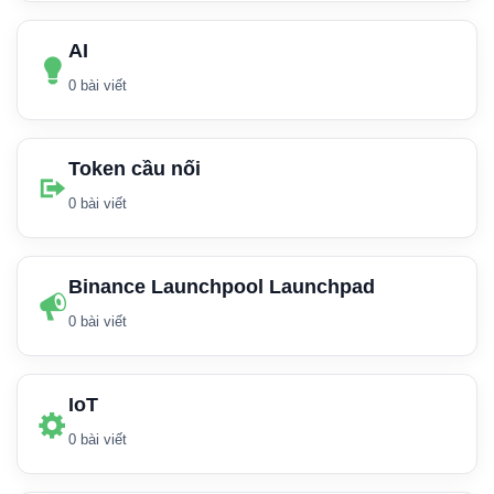
AI
0 bài viết
Token cầu nối
0 bài viết
Binance Launchpool Launchpad
0 bài viết
IoT
0 bài viết