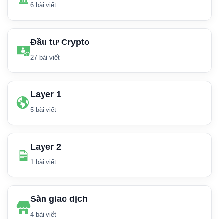
6 bài viết
Đầu tư Crypto
27 bài viết
Layer 1
5 bài viết
Layer 2
1 bài viết
Sàn giao dịch
4 bài viết