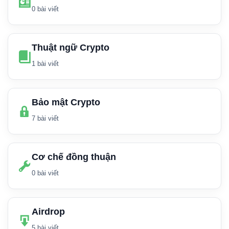
0 bài viết
Thuật ngữ Crypto
1 bài viết
Bảo mật Crypto
7 bài viết
Cơ chế đồng thuận
0 bài viết
Airdrop
5 bài viết