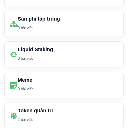
Sàn phi tập trung
0 bài viết
Liquid Staking
0 bài viết
Meme
0 bài viết
Token quản trị
2 bài viết