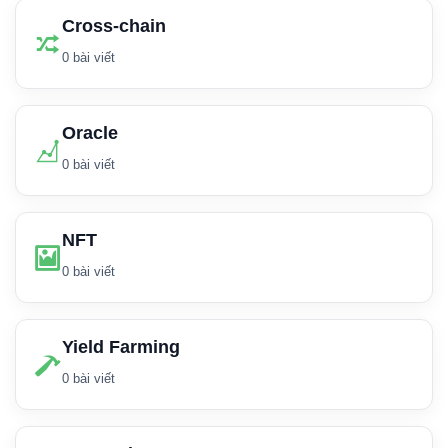
Cross-chain
0 bài viết
Oracle
0 bài viết
NFT
0 bài viết
Yield Farming
0 bài viết