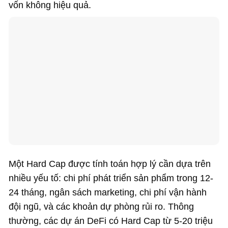
vốn không hiệu quả.
Một Hard Cap được tính toán hợp lý cần dựa trên
nhiều yếu tố: chi phí phát triển sản phẩm trong 12-
24 tháng, ngân sách marketing, chi phí vận hành
đội ngũ, và các khoản dự phòng rủi ro. Thông
thường, các dự án DeFi có Hard Cap từ 5-20 triệu