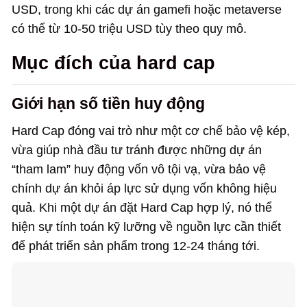
USD, trong khi các dự án gamefi hoặc metaverse
có thể từ 10-50 triệu USD tùy theo quy mô.
Mục đích của hard cap
Giới hạn số tiền huy động
Hard Cap đóng vai trò như một cơ chế bảo vệ kép,
vừa giúp nhà đầu tư tránh được những dự án
“tham lam” huy động vốn vô tội vạ, vừa bảo vệ
chính dự án khỏi áp lực sử dụng vốn không hiệu
quả. Khi một dự án đặt Hard Cap hợp lý, nó thể
hiện sự tính toán kỹ lưỡng về nguồn lực cần thiết
để phát triển sản phẩm trong 12-24 tháng tới.