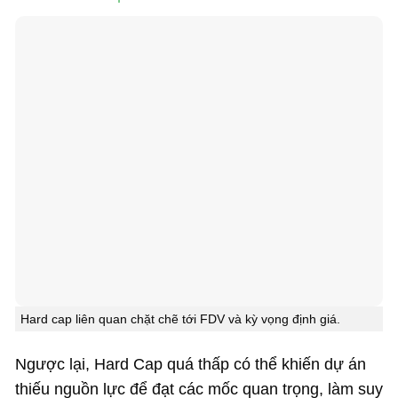
Hard cap liên quan chặt chẽ tới FDV và kỳ vọng định giá.
Ngược lại, Hard Cap quá thấp có thể khiến dự án
thiếu nguồn lực để đạt các mốc quan trọng, làm suy