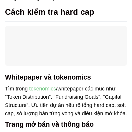
Cách kiểm tra hard cap
Whitepaper và tokenomics
Tìm trong
tokenomics
/whitepaper các mục như
“Token Distribution”, “Fundraising Goals”, “Capital
Structure”. Ưu tiên dự án nêu rõ tổng hard cap, soft
cap, số lượng bán từng vòng và điều kiện mở khóa.
Trang mở bán và thông báo