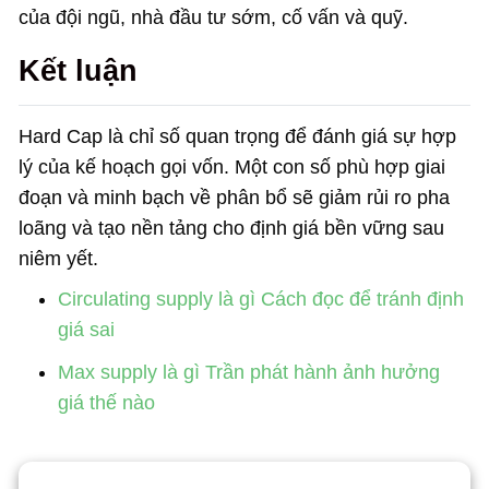
của đội ngũ, nhà đầu tư sớm, cố vấn và quỹ.
Kết luận
Hard Cap là chỉ số quan trọng để đánh giá sự hợp
lý của kế hoạch gọi vốn. Một con số phù hợp giai
đoạn và minh bạch về phân bổ sẽ giảm rủi ro pha
loãng và tạo nền tảng cho định giá bền vững sau
niêm yết.
Circulating supply là gì Cách đọc để tránh định
giá sai
Max supply là gì Trần phát hành ảnh hưởng
giá thế nào