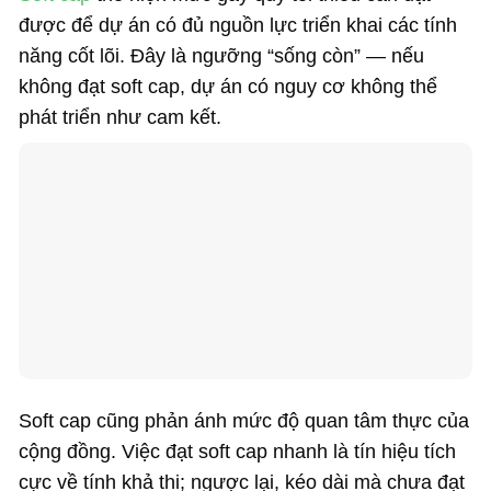
được để dự án có đủ nguồn lực triển khai các tính
năng cốt lõi. Đây là ngưỡng “sống còn” — nếu
không đạt soft cap, dự án có nguy cơ không thể
phát triển như cam kết.
Soft cap cũng phản ánh mức độ quan tâm thực của
cộng đồng. Việc đạt soft cap nhanh là tín hiệu tích
cực về tính khả thi; ngược lại, kéo dài mà chưa đạt