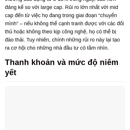
đáng kể so với large cap. Rủi ro lớn nhất với mid
cap đến từ việc họ đang trong giai đoạn “chuyển
mình” – nếu không thể cạnh tranh được với các đối
thủ hoặc không theo kịp công nghệ, họ có thể bị
đào thải. Tuy nhiên, chính những rủi ro này lại tạo
ra cơ hội cho những nhà đầu tư có tầm nhìn.
Thanh khoản và mức độ niêm
yết