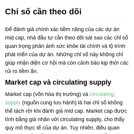
Chỉ số cần theo dõi
Để đánh giá chính xác tiềm năng của các dự án
mid cap, nhà đầu tư cần theo dõi sát sao các chỉ số
quan trọng phản ánh sức khỏe tài chính và lộ trình
phát triển của dự án. Những chỉ số này không chỉ
giúp nhận diện cơ hội mà còn cảnh báo kịp thời các
rủi ro tiềm ẩn.
Market cap và circulating supply
Market cap (vốn hóa thị trường) và
circulating
supply
(nguồn cung lưu hành) là hai chỉ số không
thể tách rời khi đánh giá mid cap. Market cap được
tính bằng giá nhân với circulating supply, cho thấy
quy mô thực tế của dự án. Tuy nhiên, điều quan