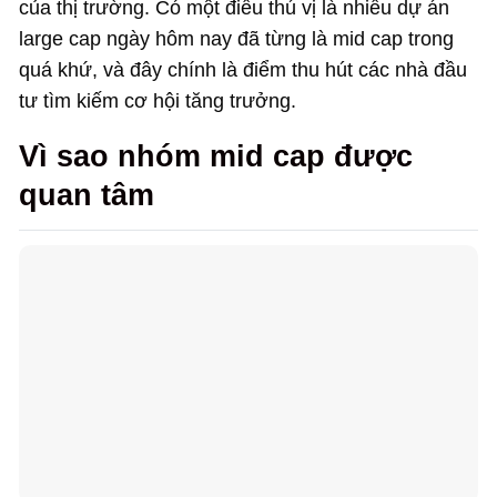
của thị trường. Có một điều thú vị là nhiều dự án
large cap ngày hôm nay đã từng là mid cap trong
quá khứ, và đây chính là điểm thu hút các nhà đầu
tư tìm kiếm cơ hội tăng trưởng.
Vì sao nhóm mid cap được
quan tâm