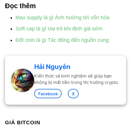
Đọc thêm
Max supply là gì Ảnh hưởng tới vốn hóa
Soft cap là gì Vai trò khi định giá sớm
Đốt coin là gì Tác động đến nguồn cung
Hải Nguyễn
Kiến thức và kinh nghiệm sẽ giúp bạn
không bị mất tiền trong thị trường crypto.
Facebook
X
GIÁ BITCOIN