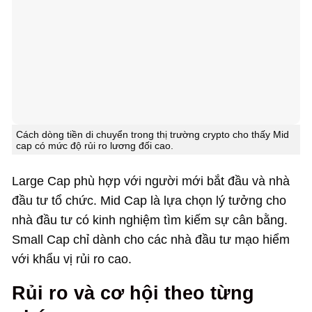
Cách dòng tiền di chuyển trong thị trường crypto cho thấy Mid
cap có mức độ rủi ro lương đối cao.
Large Cap phù hợp với người mới bắt đầu và nhà
đầu tư tổ chức. Mid Cap là lựa chọn lý tưởng cho
nhà đầu tư có kinh nghiệm tìm kiếm sự cân bằng.
Small Cap chỉ dành cho các nhà đầu tư mạo hiểm
với khẩu vị rủi ro cao.
Rủi ro và cơ hội theo từng