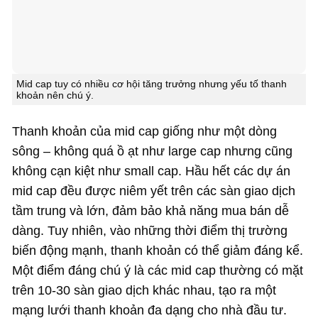
Mid cap tuy có nhiều cơ hội tăng trưởng nhưng yếu tố thanh
khoản nên chú ý.
Thanh khoản của mid cap giống như một dòng
sông – không quá ồ ạt như large cap nhưng cũng
không cạn kiệt như small cap. Hầu hết các dự án
mid cap đều được niêm yết trên các sàn giao dịch
tầm trung và lớn, đảm bảo khả năng mua bán dễ
dàng. Tuy nhiên, vào những thời điểm thị trường
biến động mạnh, thanh khoản có thể giảm đáng kể.
Một điểm đáng chú ý là các mid cap thường có mặt
trên 10-30 sàn giao dịch khác nhau, tạo ra một
mạng lưới thanh khoản đa dạng cho nhà đầu tư.