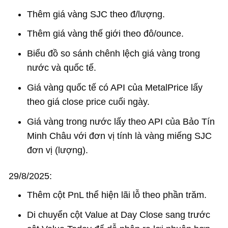
Thêm giá vàng SJC theo đ/lượng.
Thêm giá vàng thế giới theo đô/ounce.
Biểu đồ so sánh chênh lệch giá vàng trong
nước và quốc tế.
Giá vàng quốc tế có API của MetalPrice lấy
theo giá close price cuối ngày.
Giá vàng trong nước lấy theo API của Bảo Tín
Minh Châu với đơn vị tính là vàng miếng SJC
đơn vị (lượng).
29/8/2025:
Thêm cột PnL thể hiện lãi lỗ theo phần trăm.
Di chuyển cột Value at Day Close sang trước