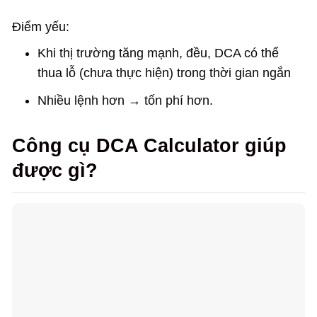
Điểm yếu:
Khi thị trường tăng mạnh, đều, DCA có thể
thua lỗ (chưa thực hiện) trong thời gian ngắn
Nhiều lệnh hơn → tốn phí hơn.
Công cụ DCA Calculator giúp
được gì?