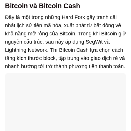
Bitcoin và Bitcoin Cash
Đây là một trong những Hard Fork gây tranh cãi
nhất lịch sử tiền mã hóa, xuất phát từ bất đồng về
khả năng mở rộng của Bitcoin. Trong khi Bitcoin giữ
nguyên cấu trúc, sau này áp dụng SegWit và
Lightning Network. Thì Bitcoin Cash lựa chọn cách
tăng kích thước block, tập trung vào giao dịch rẻ và
nhanh hướng tới trở thành phương tiện thanh toán.