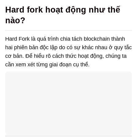
Hard fork hoạt động như thế
nào?
Hard Fork là quá trình chia tách blockchain thành
hai phiên bản độc lập do có sự khác nhau ở quy tắc
cơ bản. Để hiểu rõ cách thức hoạt động, chúng ta
cần xem xét từng giai đoạn cụ thể.