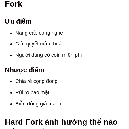
Fork
Ưu điểm
Nâng cấp công nghệ
Giải quyết mâu thuẫn
Người dùng có coin miễn phí
Nhược điểm
Chia rẽ cộng đồng
Rủi ro bảo mật
Biễn động giá mạnh
Hard Fork ảnh hưởng thế nào