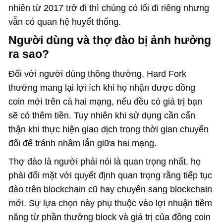
nhiên từ 2017 trở đi thì chúng có lối đi riêng nhưng
vẫn có quan hệ huyết thống.
Người dùng và thợ đào bị ảnh hưởng
ra sao?
Đối với người dùng thông thường, Hard Fork
thường mang lại lợi ích khi họ nhận được đồng
coin mới trên cả hai mạng, nếu đều có giá trị bạn
sẽ có thêm tiền. Tuy nhiên khi sử dụng cần cẩn
thận khi thực hiện giao dịch trong thời gian chuyển
đổi để tránh nhầm lẫn giữa hai mạng.
Thợ đào là người phải nói là quan trọng nhất, họ
phải đối mặt với quyết định quan trọng rằng tiếp tục
đào trên blockchain cũ hay chuyển sang blockchain
mới. Sự lựa chọn này phụ thuộc vào lợi nhuận tiềm
năng từ phần thưởng block và giá trị của đồng coin