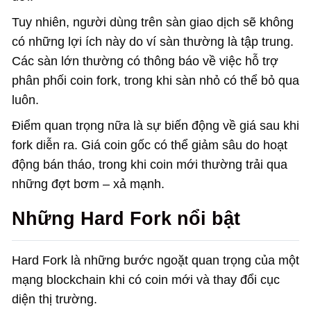
Tuy nhiên, người dùng trên sàn giao dịch sẽ không
có những lợi ích này do ví sàn thường là tập trung.
Các sàn lớn thường có thông báo về việc hỗ trợ
phân phối coin fork, trong khi sàn nhỏ có thể bỏ qua
luôn.
Điểm quan trọng nữa là sự biến động về giá sau khi
fork diễn ra. Giá coin gốc có thể giảm sâu do hoạt
động bán tháo, trong khi coin mới thường trải qua
những đợt bơm – xả mạnh.
Những Hard Fork nổi bật
Hard Fork là những bước ngoặt quan trọng của một
mạng blockchain khi có coin mới và thay đổi cục
diện thị trường.