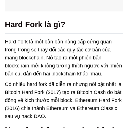
Hard Fork là gì?
Hard Fork là một bản bản nâng cấp cứng quan
trọng trong sẽ thay đổi các quy tắc cơ bản của
mạng blockchain. Nó tạo ra một phiên bản
blockchain mới không tương thích ngược với phiên
bản cũ, dẫn đến hai blockchain khác nhau.
Có nhiều hard fork đã diễn ra nhưng nổi bật nhất là
Bitcoin Hard Fork (2017) tạo ra Bitcoin Cash do bất
đồng về kích thước mỗi block. Ethereum Hard Fork
(2016) chia thành Ethereum và Ethereum Classic
sau vụ hack DAO.