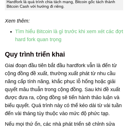
Hardfork là quá trình chia tách mạng, Bitcoin gốc tách thành
Bitcoin Cash với hướng đi riêng.
Xem thêm:
Tìm hiểu Bitcoin là gì trước khi xem xét các đợt
hard fork quan trọng
Quy trình triển khai
Giai đoạn đầu tiên bắt đầu hardfork vẫn là đến từ
cộng đồng đề xuất, thường xuất phát từ nhu cầu
nâng cấp tính năng, khắc phục lỗ hổng hoặc giải
quyết mâu thuẫn trong cộng đồng. Sau khi đề xuất
được đưa ra, cộng đồng sẽ tiến hành thảo luận và
biểu quyết. Quá trình này có thể kéo dài từ vài tuần
đến vài tháng tùy thuộc vào mức độ phức tạp.
Nếu mọi thứ ổn, các nhà phát triển sẽ chỉnh sửa