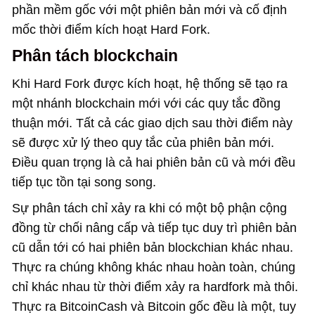
phần mềm gốc với một phiên bản mới và cố định
mốc thời điểm kích hoạt Hard Fork.
Phân tách blockchain
Khi Hard Fork được kích hoạt, hệ thống sẽ tạo ra
một nhánh blockchain mới với các quy tắc đồng
thuận mới. Tất cả các giao dịch sau thời điểm này
sẽ được xử lý theo quy tắc của phiên bản mới.
Điều quan trọng là cả hai phiên bản cũ và mới đều
tiếp tục tồn tại song song.
Sự phân tách chỉ xảy ra khi có một bộ phận cộng
đồng từ chối nâng cấp và tiếp tục duy trì phiên bản
cũ dẫn tới có hai phiên bản blockchian khác nhau.
Thực ra chúng không khác nhau hoàn toàn, chúng
chỉ khác nhau từ thời điểm xảy ra hardfork mà thôi.
Thực ra BitcoinCash và Bitcoin gốc đều là một, tuy