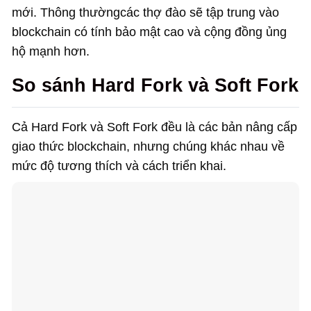
mới. Thông thườngcác thợ đào sẽ tập trung vào
blockchain có tính bảo mật cao và cộng đồng ủng
hộ mạnh hơn.
So sánh Hard Fork và Soft Fork
Cả Hard Fork và Soft Fork đều là các bản nâng cấp
giao thức blockchain, nhưng chúng khác nhau về
mức độ tương thích và cách triển khai.